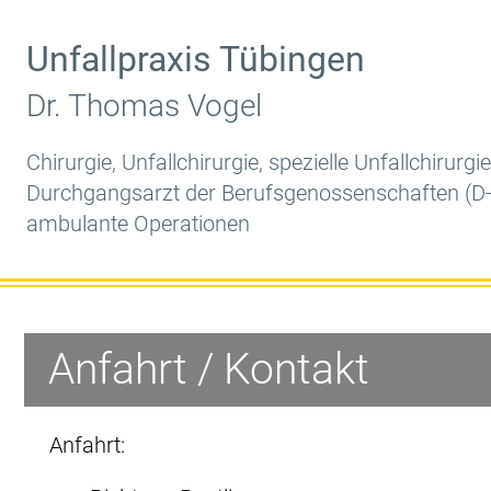
Unfallpraxis Tübingen
Dr. Thomas Vogel
Chirurgie, Unfallchirurgie, spezielle Unfallchirurgie
Durchgangsarzt der Berufsgenossenschaften (D-
ambulante Operationen
Anfahrt / Kontakt
Anfahrt: