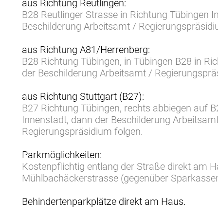
aus Richtung Reutlingen:
B28 Reutlinger Strasse in Richtung Tübingen I
Beschilderung Arbeitsamt / Regierungspräsidi
aus Richtung A81/Herrenberg:
B28 Richtung Tübingen, in Tübingen B28 in Ric
der Beschilderung Arbeitsamt / Regierungsprä
aus Richtung Stuttgart (B27):
B27 Richtung Tübingen, rechts abbiegen auf 
Innenstadt, dann der Beschilderung Arbeitsamt
Regierungspräsidium folgen.
Parkmöglichkeiten:
Kostenpflichtig entlang der Straße direkt am 
Mühlbachäckerstrasse (gegenüber Sparkassen
Behindertenparkplätze direkt am Haus.