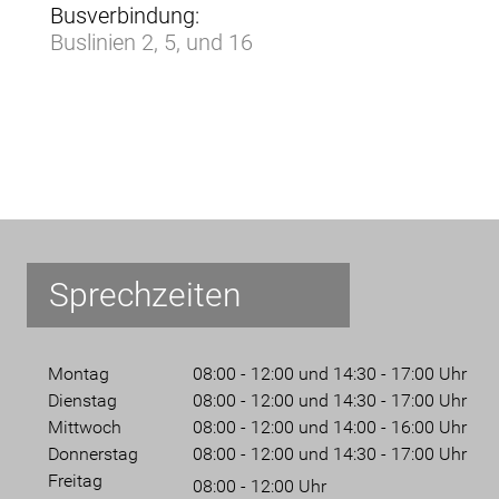
Busverbindung:
Buslinien 2, 5, und 16
Sprechzeiten
Montag
08:00 - 12:00 und 14:30 - 17:00 Uhr
Dienstag
08:00 - 12:00 und 14:30 - 17:00 Uhr
Mittwoch
08:00 - 12:00 und 14:00 - 16:00 Uhr
Donnerstag
08:00 - 12:00 und 14:30 - 17:00 Uhr
Freitag
08:00 - 12:00 Uhr